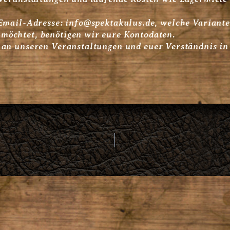
 Email-Adresse: info@spektakulus.de, welche Variante
möchtet, benötigen wir eure Kontodaten.
 an unseren Veranstaltungen und euer Verständnis in d