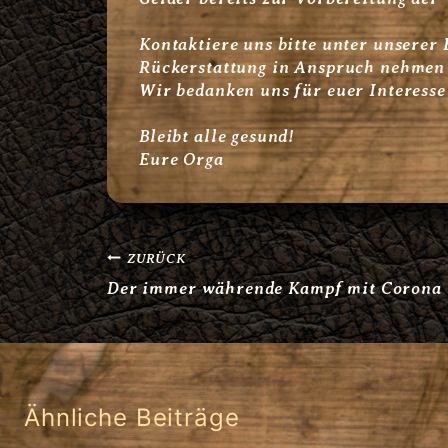
Kontaktiere uns bitte unter unserer
Rückerstattung in Anspruch nehmen 
Wir bedanken uns für euer Interesse
Bleibt alle gesund!
Eure Orga
Beitragsnavigation
ZURÜCK
Der immer währende Kampf mit Corona
Ähnliche Beiträge