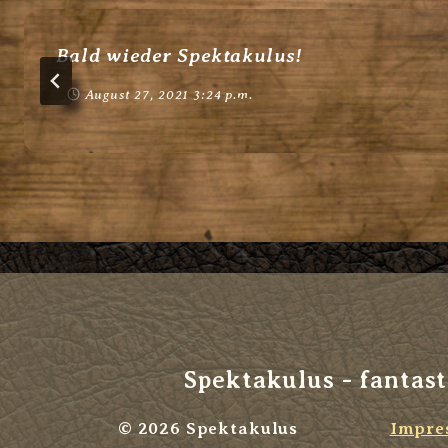
Bald wieder Spektakulus!
August 27, 2021 3:24 p.m.
Spektakulus - fantast
© 2026 Spektakulus
Impre