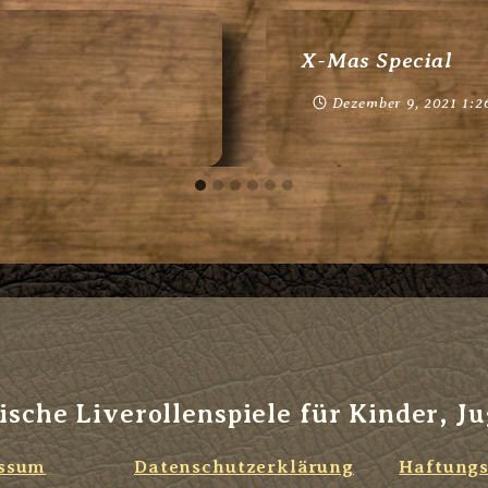
X-Mas Special
Dezember 9, 2021 1:2
ische Liverollenspiele für Kinder, J
ssum
Datenschutzerklärung
Haftungs