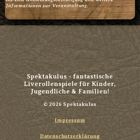
Informationen zur Veranstaltung.
Spektakulus - fantastische
Liverollenspiele für Kinder,
Jugendliche & Familien!
© 2026 Spektakulus
Impressum
Datenschutzerklärung