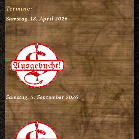
Termine:
Samstag,
18. April 2026
Samstag,
5. September 2026