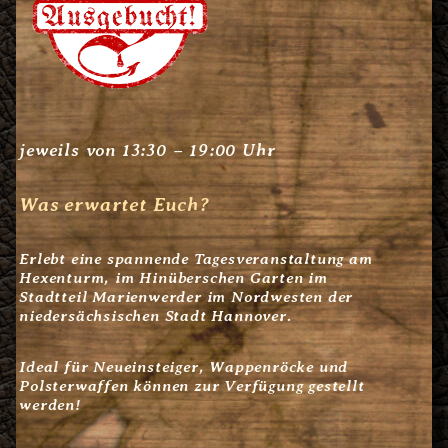
jeweils von 13:30 – 19:00 Uhr
Was erwartet Euch?
Erlebt eine spannende Tagesveranstaltung am
Hexenturm, im
Hinüberschen Garten
im
Stadtteil Marienwerder im Nordwesten der
niedersächsischen Stadt Hannover.
Ideal für Neueinsteiger, Wappenröcke und
Polsterwaffen können zur Verfügung gestellt
werden!