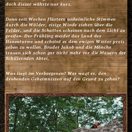
doch dieser währte nur kurz.
Denn seit Wochen flüstern unheimliche Stimmen
durch die Wälder, eisige Winde ziehen über die
Felder, und die Schatten scheinen nach dem Licht zu
greifen. Der Frühling meidet das Land des
Hexenturms und scheint es dem ewigen Winter preis
geben zu wollen. Bruder Jakob und die Mönche
trauen sich schon gar nicht mehr vor die Mauern der
Schillernden Abtei.
Was liegt im Verborgenen? Wer wagt es, den
drohenden Geheimnissen auf den Grund zu gehen?