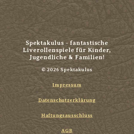
Spektakulus - fantastische
Liverollenspiele für Kinder,
Jugendliche & Familien!
© 2026 Spektakulus
Impressum
Datenschutzerklärung
Haftungsausschluss
AGB