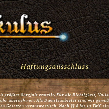
Haftungsausschluss
 größter Sorgfalt erstellt. Für die Richtigkeit, Voll
ähr übernehmen. Als Diensteanbieter sind wir gemäß 
en Gesetzen verantwortlich. Nach §§ 8 bis 10 TMG sin