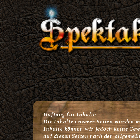
Zum
Inhalt
springen
Haftung für Inhalte
Die Inhalte unserer Seiten wurden mit
Inhalte können wir jedoch keine Gew
auf diesen Seiten nach den allgemein