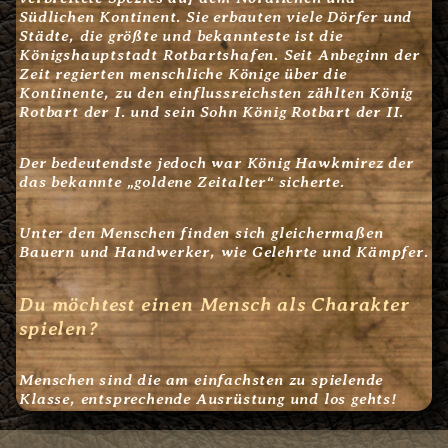
Südlichen Kontinent. Sie erbauten viele Dörfer und
Städte, die größte und bekannteste ist die
Königshauptstadt Rotbartshafen. Seit Anbeginn der
Zeit regierten menschliche Könige über die
Kontinente, zu den einflussreichsten zählten König
Rotbart der I. und sein Sohn König Rotbart der II.
Der bedeutendste jedoch war König Hawkmirez der
das bekannte „goldene Zeitalter“ sicherte.
Unter den Menschen finden sich gleichermaßen
Bauern und Handwerker, wie Gelehrte und Kämpfer.
Du möchtest einen Mensch als Charakter
spielen?
Menschen sind die am einfachsten zu spielende
Klasse, entsprechende Ausrüstung und los gehts!