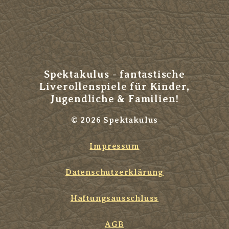
Spektakulus - fantastische
Liverollenspiele für Kinder,
Jugendliche & Familien!
© 2026 Spektakulus
Impressum
Datenschutzerklärung
Haftungsausschluss
AGB